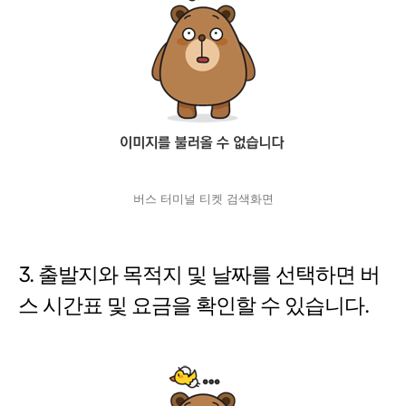
버스 터미널 티켓 검색화면
3. 출발지와 목적지 및 날짜를 선택하면 버
스 시간표 및 요금을 확인할 수 있습니다.