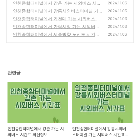
인천종합터미널에서 강촌 가는 시외버스 시간
2024.11.03
표 최신정보
인천종합터미널에서 강릉시외버스터미널 가
(0)
2024.11.03
는 시외버스 시간표 최신정보
인천종합터미널에서 가천대 가는 시외버스 시
(0)
2024.11.03
간표 최신정보
인천종합터미널에서 가락시장 가는 시외버스
(0)
2024.11.03
시간표 최신정보
인천종합터미널에서 세종방향 노선도 시간표
(0)
2024.11.03
최신정보 (운행시간표 버스시간표)
(0)
관련글
인천종합터미널에서 강촌 가는 시
인천종합터미널에서 강릉시외버
외버스 시간표 최신정보
스터미널 가는 시외버스 시간표