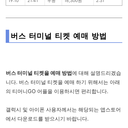
19:10
21:41
우등
16,300원
2:31
버스 터미널 티켓 예매 방법
버스 터미널 티켓을 예매 방법
에 대해 설명드리겠습
니다. 버스 터미널 티켓을 예매 하기 위해서는 아래
의 티머니GO 어플을 이용하시면 편리합니다.
갤럭시 및 아이폰 사용자께서는 해당되는 앱스토어
에서 다운로드를 받으시기 바랍니다.