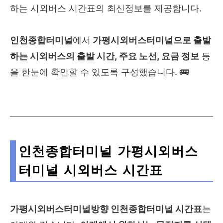
하는 시외버스 시간표의 최신정보를 제공합니다.
인천종합터미널
에서
가평시외버스터미널으로
출발
하는 시외버스의 출발 시간, 주요 노선, 요금 정보
등
을 한눈에 확인할 수 있도록 구성했습니다. 🚌
인천종합터미널 가평시외버스
터미널 시외버스 시간표
가평시외버스터미널방향 인천종합터미널 시간표
는