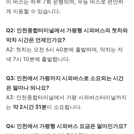
이 버스는 하루 7회 운행되며, 우등 버스로 편안하
게 이동할 수 있습니다.
Q2: 인천종합터미널에서 가평행 시외버스의 첫차와
막차 시간은 언제인가요?
A2: 첫차는 오전 6시 40분에 출발하며, 막차는 저
녁 7시 10분에 출발합니다.
Q3: 인천에서 가평까지 시외버스로 소요되는 시간
은 얼마나 되나요?
A3: 인천종합터미널에서 가평 시외버스터미널까지
는
약 2시간 31분
이 소요됩니다.
Q4: 인천에서 가평행 시외버스 요금은 얼마인가요?