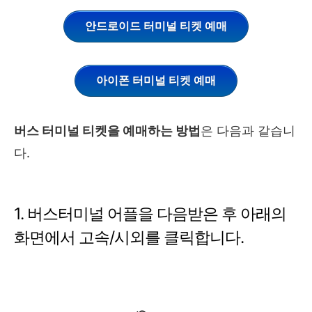
안드로이드 터미널 티켓 예매
아이폰 터미널 티켓 예매
버스 터미널 티켓을 예매하는 방법
은 다음과 같습니
다.
1. 버스터미널 어플을 다음받은 후 아래의
화면에서 고속/시외를 클릭합니다.