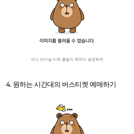
버스 터미널 티켓 출발지 목적지 설정화면
4. 원하는 시간대의 버스티켓 예매하기