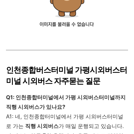
인천종합버스터미널 가평시외버스터
미널 시외버스 자주묻는 질문
Q1: 인천종합터미널에서 가평 시외버스터미널까지
직행 시외버스가 있나요?
A1: 네, 인천종합터미널에서 가평 시외버스터미널
로 가는
직행 시외버스
가 매일 운행되고 있습니다.