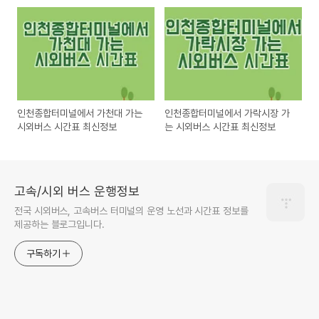
최신정보
인천종합터미널에서 가천대 가는
인천종합터미널에서 가락시장 가
시외버스 시간표 최신정보
는 시외버스 시간표 최신정보
고속/시외 버스 운행정보
전국 시외버스, 고속버스 터미널의 운영 노선과 시간표 정보를
제공하는 블로그입니다.
구독하기