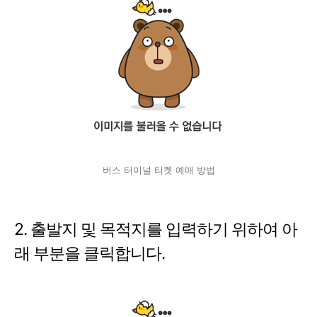
버스 터미널 티켓 예매 방법
2. 출발지 및 목적지를 입력하기 위하여 아
래 부분을 클릭합니다.