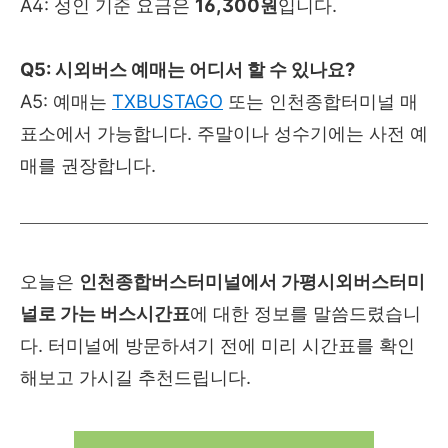
A4: 성인 기준 요금은
16,300원
입니다.
Q5: 시외버스 예매는 어디서 할 수 있나요?
A5: 예매는
TXBUSTAGO
또는 인천종합터미널 매
표소에서 가능합니다. 주말이나 성수기에는 사전 예
매를 권장합니다.
오늘은
인천종합버스터미널에서 가평시외버스터미
널로 가는 버스시간표
에 대한 정보를 말씀드렸습니
다. 터미널에 방문하셔기 전에 미리 시간표를 확인
해보고 가시길 추천드립니다.