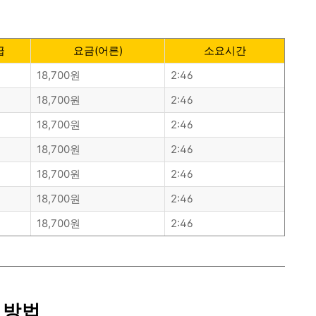
기 바랍니다.
급
요금(어른)
소요시간
18,700원
2:46
18,700원
2:46
18,700원
2:46
18,700원
2:46
18,700원
2:46
18,700원
2:46
18,700원
2:46
 방법