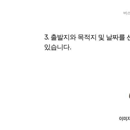
버스
3. 출발지와 목적지 및 날짜를
있습니다.