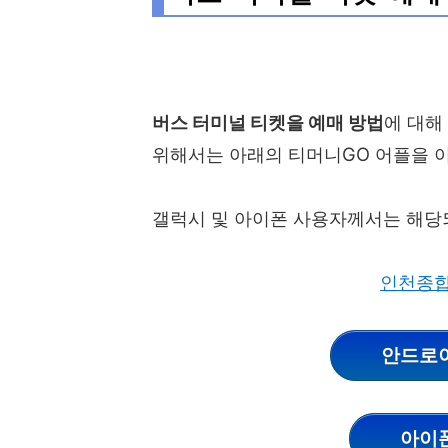
버스 터미널 티켓을 예매 방법
에 대해
위해서는 아래의 티머니GO 어플을 
갤럭시 및 아이폰 사용자께서는 해당
인천종합
안드로이
아이폰