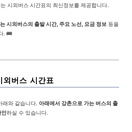
는 시외버스 시간표의 최신정보를 제공합니다.
는 시외버스의 출발 시간, 주요 노선, 요금 정보
등을
 🚌
시외버스 시간표
아래와 같습니다.
아래에서 강촌으로 가는 버스의 출
확인
하실 수 있습니다.