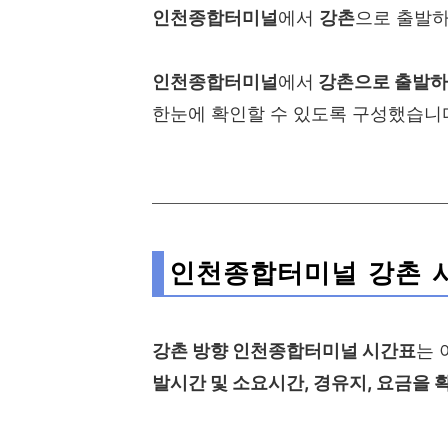
인천종합터미널
에서
강촌
으로 출발하
인천종합터미널
에서
강촌으로
출발하
한눈에 확인할 수 있도록 구성했습니다.
인천종합터미널 강촌 
강촌 방향 인천종합터미널 시간표
는 
발시간 및 소요시간, 경유지, 요금을 