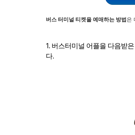
버스 터미널 티켓을 예매하는 방법
은
1. 버스터미널 어플을 다음받
다.