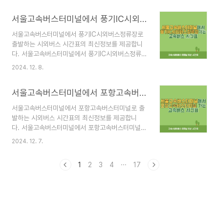
선, 7호선, 9호선이 교차하는 고속터미널역과 직접
고속버스터미널 시간표 바로가기 서울고속버스터
연결되어 있어 접근성이 매우 뛰어납니다. 지하철
서울고속버스터미널에서 풍기IC시외버스정류장 가는 고속버스 시간표 최신정보
미널 안내 서울고속버스터미널은 고속버스터미널역
이용 시3호선 고속터미널역 하차 후 1, 2번..
에 위치한 버스터미널로 "강남 고속버스터미널" 또
서울고속버스터미널에서 풍기IC시외버스정류장로
는 줄여서 "고터"라고 불립니다. 고터에서는 국내
출발하는 시외버스 시간표의 최신정보를 제공합니
주요 도시와 지역으로 이동하는 고속버스와 시외버
다. 서울고속버스터미널에서 풍기IC시외버스정류장
스를 이용할 수 있습니다. 서울고속버스터미널 위치
으로 출발하는 고속버스의 출발 시간, 주요 노선, 요
및 접근 방법서울고속버스터미널은 서울 지하철 3
2024. 12. 8.
금 정보 등을 한눈에 확인할 수 있도록 구성했습니
호선, 7호선, 9호선이 교차하는 고속터미널역과 직
다. 🚌 서울고속버스터미널 시간표 바로가기 서울
접 연결되어 있어 접근성이 매우 뛰어납니다. 지하
서울고속버스터미널에서 포항고속버스터미널 가는 고속버스 시간표 최신정보
고속버스터미널 안내 서울고속버스터미널은 고속버
철 이용 시3호선 고속터미널역 하차 후 1, ..
스터미널역에 위치한 버스터미널로 "강남 고속버스
서울고속버스터미널에서 포항고속버스터미널로 출
터미널" 또는 줄여서 "고터"라고 불립니다. 고터에
발하는 시외버스 시간표의 최신정보를 제공합니
서는 국내 주요 도시와 지역으로 이동하는 고속버스
다. 서울고속버스터미널에서 포항고속버스터미널로
와 시외버스를 이용할 수 있습니다. 서울고속버스터
출발하는 고속버스의 출발 시간, 주요 노선, 요금 정
미널 위치 및 접근 방법서울고속버스터미널은 서울
2024. 12. 7.
보 등을 한눈에 확인할 수 있도록 구성했습니다.
지하철 3호선, 7호선, 9호선이 교차하는 고속터미
🚌 서울고속버스터미널 시간표 바로가기 서울고속
널역과 직접 연결되어 있어 접근성이 매우 뛰어납니
1
2
3
4
···
17
버스터미널 안내 서울고속버스터미널은 고속버스터
다. 지하철 이용 시3호선 고속터미널역 하..
미널역에 위치한 버스터미널로 "강남 고속버스터미
널" 또는 줄여서 "고터"라고 불립니다. 고터에서는
국내 주요 도시와 지역으로 이동하는 고속버스와 시
외버스를 이용할 수 있습니다. 서울고속버스터미널
위치 및 접근 방법서울고속버스터미널은 서울 지하