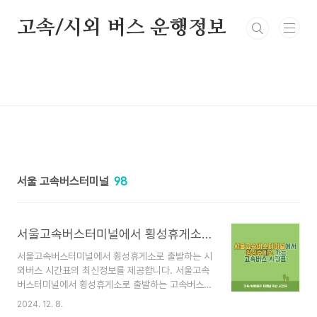
본문 바로가기
고속/시외 버스 운행정보
서울 고속버스터미널
98
서울고속버스터미널에서 횡성휴게소 가는 고속버스 시간표 최신정보
서울고속버스터미널에서 횡성휴게소로 출발하는 시
외버스 시간표의 최신정보를 제공합니다. 서울고속
버스터미널에서 횡성휴게소로 출발하는 고속버스의
출발 시간, 주요 노선, 요금 정보 등을 한눈에 확인
2024. 12. 8.
할 수 있도록 구성했습니다. 🚌 서울고속버스터미