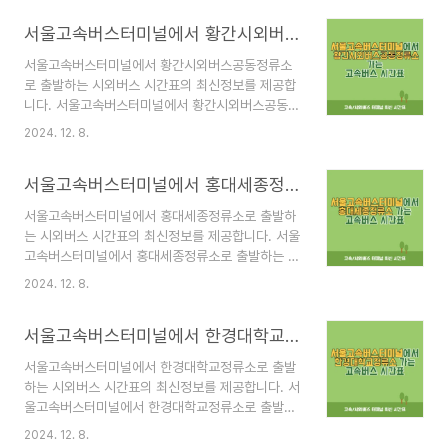
널 시간표 바로가기 서울고속버스터미널 안내 서울
서울고속버스터미널에서 황간시외버스공동정류소 가는 고속버스 시간표 최신정보
고속버스터미널은 고속버스터미널역에 위치한 버스
터미널로 "강남 고속버스터미널" 또는 줄여서 "고
서울고속버스터미널에서 황간시외버스공동정류소
터"라고 불립니다. 고터에서는 국내 주요 도시와 지
로 출발하는 시외버스 시간표의 최신정보를 제공합
역으로 이동하는 고속버스와 시외버스를 이용할 수
니다. 서울고속버스터미널에서 황간시외버스공동정
있습니다. 서울고속버스터미널 위치 및 접근 방법서
류소로 출발하는 고속버스의 출발 시간, 주요 노선,
울고속버스터미널은 서울 지하철 3호선, 7호선, 9
2024. 12. 8.
요금 정보 등을 한눈에 확인할 수 있도록 구성했습
호선이 교차하는 고속터미널역과 직접 연결되어 있
니다. 🚌 서울고속버스터미널 시간표 바로가기 서
어 접근성이 매우 뛰어납니다. 지하철 이용 시3호선
서울고속버스터미널에서 홍대세종정류소 가는 고속버스 시간표 최신정보
울고속버스터미널 안내 서울고속버스터미널은 고속
고속터미널역 하차 후 1, 2번 출구로..
버스터미널역에 위치한 버스터미널로 "강남 고속버
서울고속버스터미널에서 홍대세종정류소로 출발하
스터미널" 또는 줄여서 "고터"라고 불립니다. 고터
는 시외버스 시간표의 최신정보를 제공합니다. 서울
에서는 국내 주요 도시와 지역으로 이동하는 고속버
고속버스터미널에서 홍대세종정류소로 출발하는 고
스와 시외버스를 이용할 수 있습니다. 서울고속버스
속버스의 출발 시간, 주요 노선, 요금 정보 등을 한
터미널 위치 및 접근 방법서울고속버스터미널은 서
2024. 12. 8.
눈에 확인할 수 있도록 구성했습니다. 🚌 서울고속
울 지하철 3호선, 7호선, 9호선이 교차하는 고속터
버스터미널 시간표 바로가기 서울고속버스터미널
미널역과 직접 연결되어 있어 접근성이 매우 뛰어납
서울고속버스터미널에서 한경대학교정류소 가는 고속버스 시간표 최신정보
안내 서울고속버스터미널은 고속버스터미널역에 위
니다. 지하철 이용 시3호선 고속터미널역 하차..
치한 버스터미널로 "강남 고속버스터미널" 또는 줄
서울고속버스터미널에서 한경대학교정류소로 출발
여서 "고터"라고 불립니다. 고터에서는 국내 주요
하는 시외버스 시간표의 최신정보를 제공합니다. 서
도시와 지역으로 이동하는 고속버스와 시외버스를
울고속버스터미널에서 한경대학교정류소로 출발하
이용할 수 있습니다. 서울고속버스터미널 위치 및
는 고속버스의 출발 시간, 주요 노선, 요금 정보 등
접근 방법서울고속버스터미널은 서울 지하철 3호
2024. 12. 8.
을 한눈에 확인할 수 있도록 구성했습니다. 🚌 서울