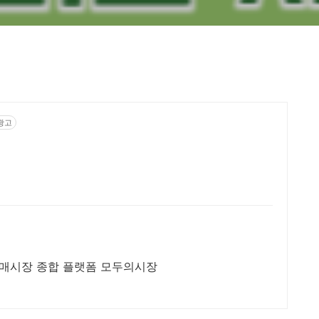
광고
도매시장 종합 플랫폼 모두의시장