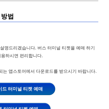
 방법
 설명드리겠습니다. 버스 터미널 티켓을 예매 하기
이용하시면 편리합니다.
되는 앱스토어에서 다운로드를 받으시기 바랍니다.
드 터미널 티켓 예매