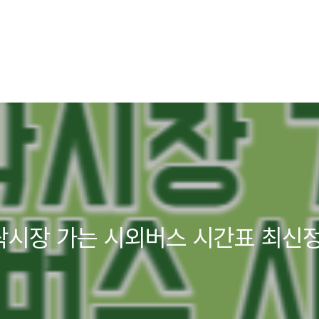
시장 가는 시외버스 시간표 최신