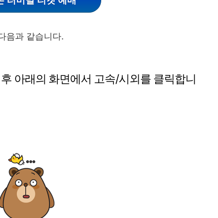
 터미널 티켓 예매
 다음과 같습니다.
은 후 아래의 화면에서 고속/시외를 클릭합니