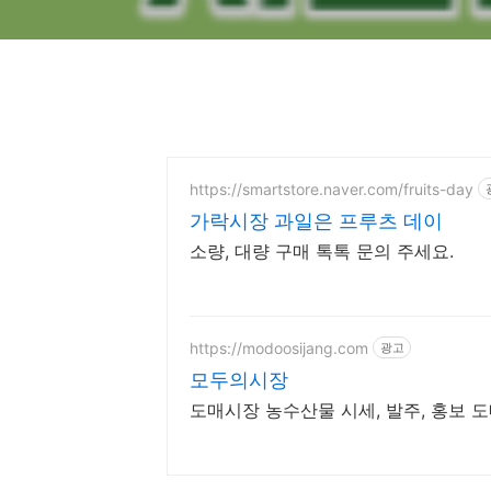
https://smartstore.naver.com/fruits-day
가락시장 과일은 프루츠 데이
소량, 대량 구매 톡톡 문의 주세요.
https://modoosijang.com
광고
모두의시장
도매시장 농수산물 시세, 발주, 홍보 