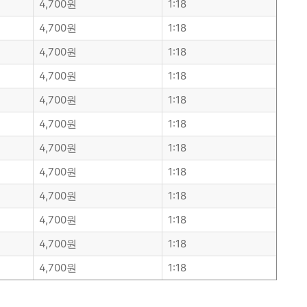
4,700원
1:18
4,700원
1:18
4,700원
1:18
4,700원
1:18
4,700원
1:18
4,700원
1:18
4,700원
1:18
4,700원
1:18
4,700원
1:18
4,700원
1:18
4,700원
1:18
4,700원
1:18