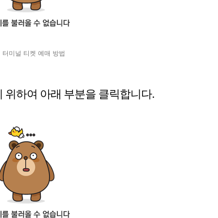
 터미널 티켓 예매 방법
기 위하여 아래 부분을 클릭합니다.