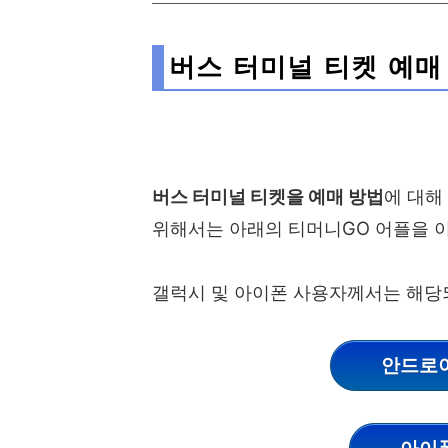
버스 터미널 티켓 예매
버스 터미널 티켓을 예매 방법
에 대해
위해서는 아래의 티머니GO 어플을 
갤럭시 및 아이폰 사용자께서는 해당
안드로이