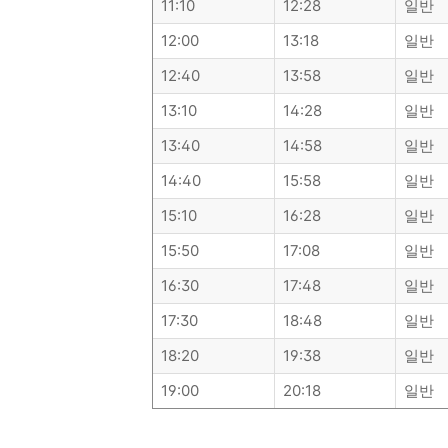
11:10
12:28
일반
12:00
13:18
일반
12:40
13:58
일반
13:10
14:28
일반
13:40
14:58
일반
14:40
15:58
일반
15:10
16:28
일반
15:50
17:08
일반
16:30
17:48
일반
17:30
18:48
일반
18:20
19:38
일반
19:00
20:18
일반