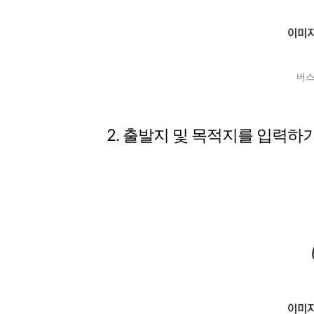
버스
2. 출발지 및 목적지를 입력하