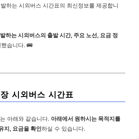
출발하는 시외버스 시간표의 최신정보를 제공합니
발하는 시외버스의 출발 시간, 주요 노선, 요금 정
했습니다. 🚌
장 시외버스 시간표
는 아래와 같습니다.
아래에서 원하시는 목적지를
유지, 요금을 확인
하실 수 있습니다.