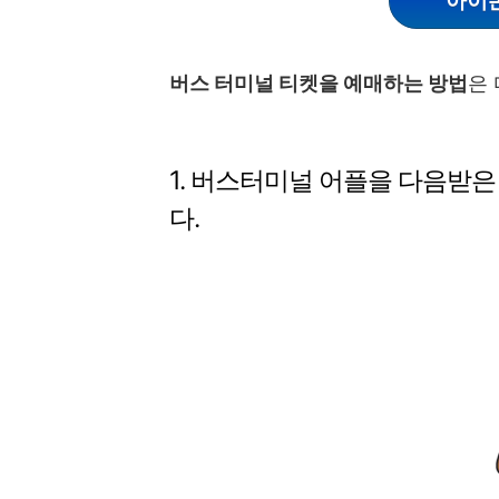
아이폰
버스 터미널 티켓을 예매하는 방법
은
1. 버스터미널 어플을 다음받
다.