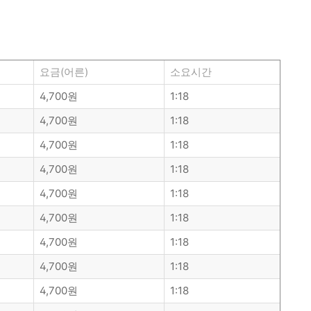
기 바랍니다.
요금(어른)
소요시간
4,700원
1:18
4,700원
1:18
4,700원
1:18
4,700원
1:18
4,700원
1:18
4,700원
1:18
4,700원
1:18
4,700원
1:18
4,700원
1:18