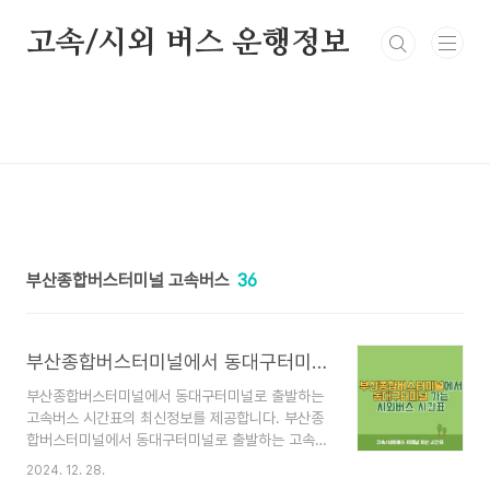
본문 바로가기
고속/시외 버스 운행정보
부산종합버스터미널 고속버스
36
부산종합버스터미널에서 동대구터미널 가는 고속버스 시간표 최신정보
부산종합버스터미널에서 동대구터미널로 출발하는
고속버스 시간표의 최신정보를 제공합니다. 부산종
합버스터미널에서 동대구터미널로 출발하는 고속버
스의 출발 시간, 주요 노선, 요금 정보 등을 한눈에
2024. 12. 28.
확인할 수 있도록 구성했습니다. 🚌 부산종합버스