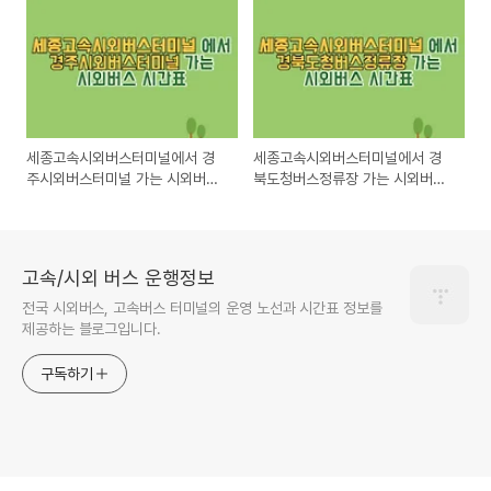
세종고속시외버스터미널에서 경
세종고속시외버스터미널에서 경
주시외버스터미널 가는 시외버스
북도청버스정류장 가는 시외버스
시간표 최신정보
시간표 최신정보
고속/시외 버스 운행정보
전국 시외버스, 고속버스 터미널의 운영 노선과 시간표 정보를
제공하는 블로그입니다.
구독하기