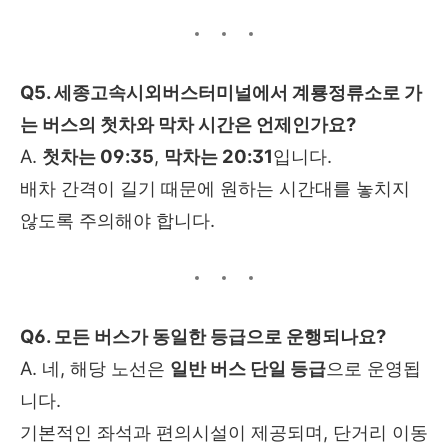
Q5. 세종고속시외버스터미널에서 계룡정류소로 가
는 버스의 첫차와 막차 시간은 언제인가요?
A.
첫차는 09:35
,
막차는 20:31
입니다.
배차 간격이 길기 때문에 원하는 시간대를 놓치지
않도록 주의해야 합니다.
Q6. 모든 버스가 동일한 등급으로 운행되나요?
A. 네, 해당 노선은
일반 버스 단일 등급
으로 운영됩
니다.
기본적인 좌석과 편의시설이 제공되며, 단거리 이동