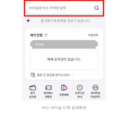
버스 터미널 티켓 검색화면