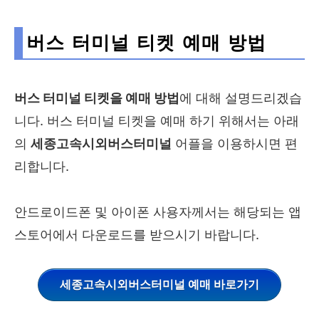
버스 터미널 티켓 예매 방법
버스 터미널 티켓을 예매 방법
에 대해 설명드리겠습
니다. 버스 터미널 티켓을 예매 하기 위해서는 아래
의
세종고속시외버스터미널
어플을 이용하시면 편
리합니다.
안드로이드폰 및 아이폰 사용자께서는 해당되는 앱
스토어에서 다운로드를 받으시기 바랍니다.
세종고속시외버스터미널 예매 바로가기