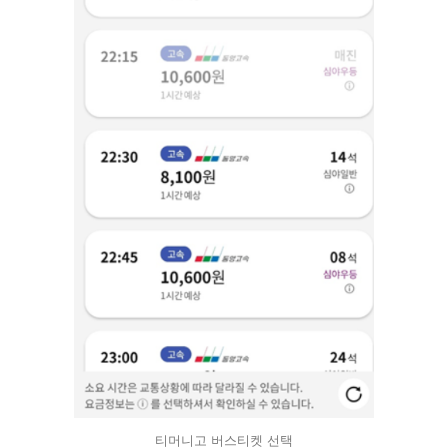
티머니고 버스티켓 선택