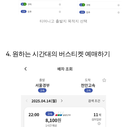
티머니고 출발지 목적지 선택
4. 원하는 시간대의 버스티켓 예매하기