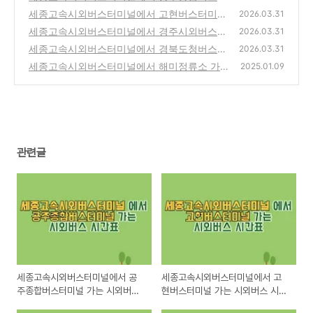
미널 가는 시외버스 시간표 최신정보
세종고속시외버스터미널에서 고현버스터미널
(0)
2026.03.31
가는 시외버스 시간표 최신정보
세종고속시외버스터미널에서 경주시외버스터
(0)
2026.03.31
미널 가는 시외버스 시간표 최신정보
세종고속시외버스터미널에서 경북도청버스정
(0)
2026.03.31
류장 가는 시외버스 시간표 최신정보
세종고속시외버스터미널에서 해미정류소 가
(0)
2025.01.09
는 고속버스/시외버스 시간표
(0)
관련글
세종고속시외버스터미널에서 공
세종고속시외버스터미널에서 고
주종합버스터미널 가는 시외버스
현버스터미널 가는 시외버스 시간
시간표 최신정보
표 최신정보