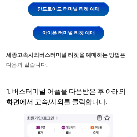
안드로이드 터미널 티켓 예매
아이폰 터미널 티켓 예매
세종고속시외버스터미널 티켓을 예매하는 방법
은
다음과 같습니다.
1. 버스터미널 어플을 다음받은 후 아래의
화면에서 고속/시외를 클릭합니다.