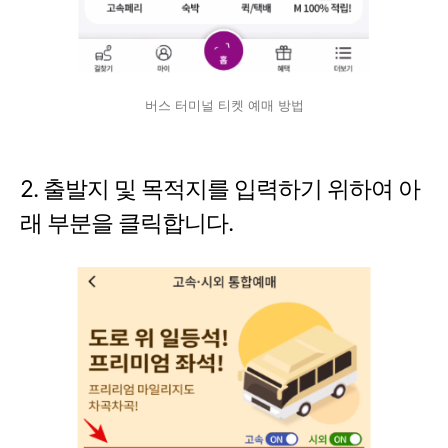
버스 터미널 티켓 예매 방법
2. 출발지 및 목적지를 입력하기 위하여 아
래 부분을 클릭합니다.