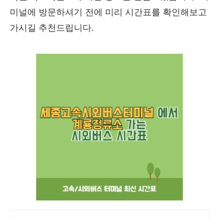
미널에 방문하셔기 전에 미리 시간표를 확인해보고
가시길 추천드립니다.