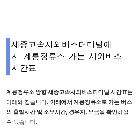
세종고속시외버스터미널에
서 계룡정류소 가는 시외버스
시간표
계룡정류소
방향 세종고속시외버스터미널 시간표
는
아래와 같습니다.
아래에서
계룡정류소
로 가는 버스
의 출발시간 및 소요시간, 경유지, 요금을 확인
하실
수 있습니다.