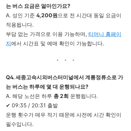
는 버스 요금은 얼마인가요?
A. 성인 기준
4,200원
으로 전 시간대 동일 요금이
적용됩니다.
부담 없는 가격으로 이용 가능하며,
티머니 홈페이
지
에서 시간표 및 예매 확인이 가능합니다.
Q4. 세종고속시외버스터미널에서 계룡정류소로 가
는 버스는 하루에 몇 대 운행되나요?
A. 해당 노선은 하루
총 2회
운행됩니다.
✔ 09:35 / 20:31 출발
운행 횟수가 매우 적기 때문에 사전에 시간 확인이
필수입니다.