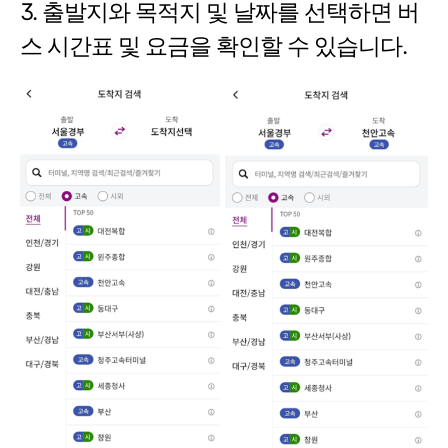
3. 출발지와 목적지 및 날짜를 선택하면 버
스 시간표 및 요금을 확인할 수 있습니다.