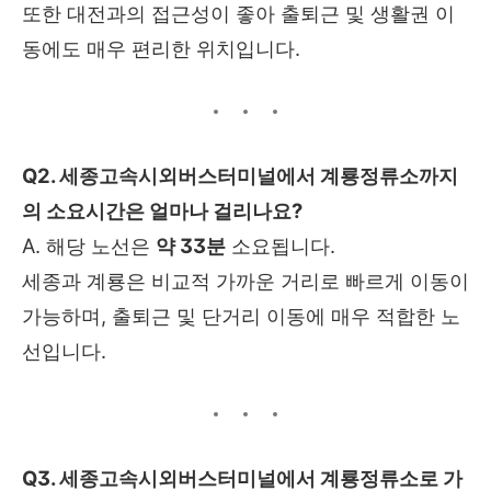
또한 대전과의 접근성이 좋아 출퇴근 및 생활권 이
동에도 매우 편리한 위치입니다.
Q2. 세종고속시외버스터미널에서 계룡정류소까지
의 소요시간은 얼마나 걸리나요?
A. 해당 노선은
약 33분
소요됩니다.
세종과 계룡은 비교적 가까운 거리로 빠르게 이동이
가능하며, 출퇴근 및 단거리 이동에 매우 적합한 노
선입니다.
Q3. 세종고속시외버스터미널에서 계룡정류소로 가