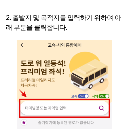
2. 출발지 및 목적지를 입력하기 위하여 아
래 부분을 클릭합니다.