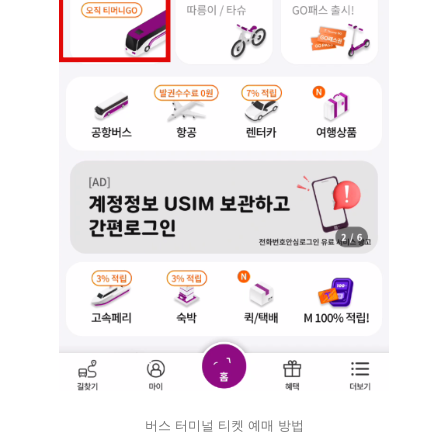
버스 터미널 티켓 예매 방법