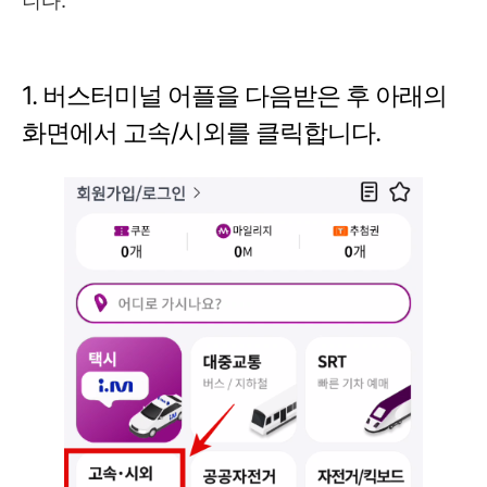
니다.
1. 버스터미널 어플을 다음받은 후 아래의
화면에서 고속/시외를 클릭합니다.