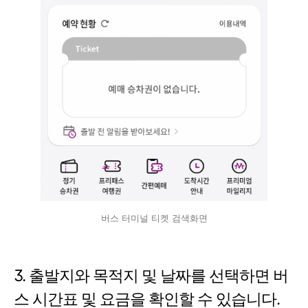
버스 터미널 티켓 검색화면
3. 출발지와 목적지 및 날짜를 선택하면 버
스 시간표 및 요금을 확인할 수 있습니다.