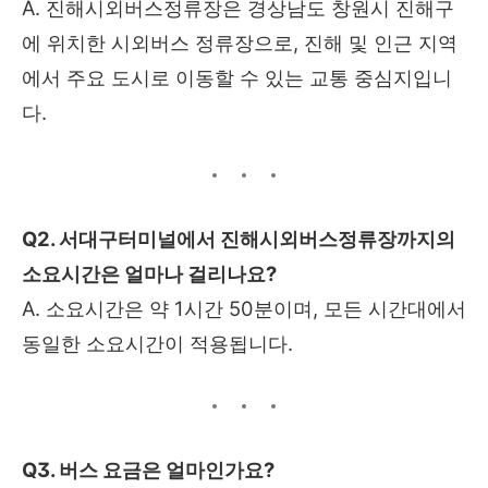
A. 진해시외버스정류장은 경상남도 창원시 진해구
에 위치한 시외버스 정류장으로, 진해 및 인근 지역
에서 주요 도시로 이동할 수 있는 교통 중심지입니
다.
Q2. 서대구터미널에서 진해시외버스정류장까지의
소요시간은 얼마나 걸리나요?
A. 소요시간은 약 1시간 50분이며, 모든 시간대에서
동일한 소요시간이 적용됩니다.
Q3. 버스 요금은 얼마인가요?