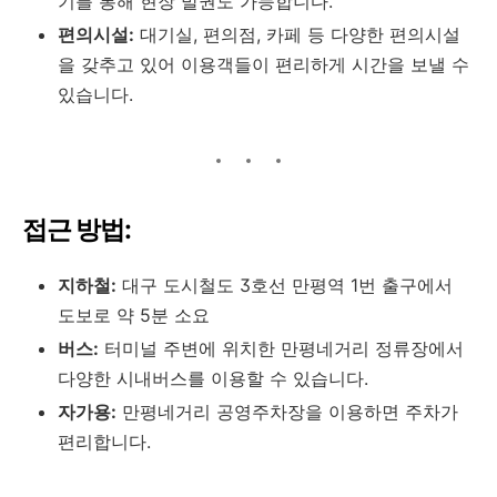
기를 통해 현장 발권도 가능합니다.
편의시설:
대기실, 편의점, 카페 등 다양한 편의시설
을 갖추고 있어 이용객들이 편리하게 시간을 보낼 수
있습니다.
접근 방법:
지하철:
대구 도시철도 3호선 만평역 1번 출구에서
도보로 약 5분 소요
버스:
터미널 주변에 위치한 만평네거리 정류장에서
다양한 시내버스를 이용할 수 있습니다.
자가용:
만평네거리 공영주차장을 이용하면 주차가
편리합니다.