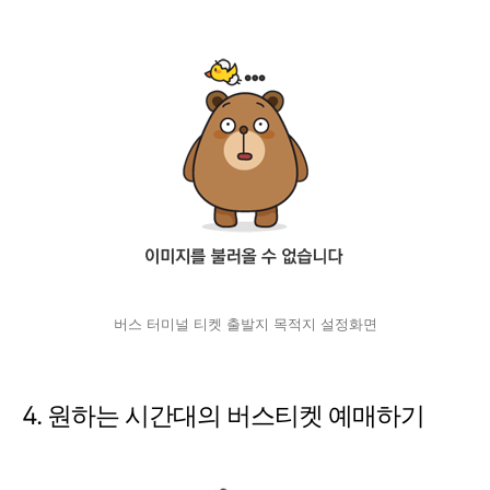
버스 터미널 티켓 출발지 목적지 설정화면
4. 원하는 시간대의 버스티켓 예매하기