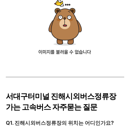
서대구터미널
진해시외버스정류장
가는 고속버스 자주묻는 질문
Q1. 진해시외버스정류장의 위치는 어디인가요?