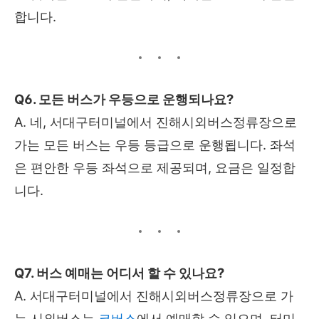
합니다.
Q6. 모든 버스가 우등으로 운행되나요?
A. 네, 서대구터미널에서 진해시외버스정류장으로
가는 모든 버스는 우등 등급으로 운행됩니다. 좌석
은 편안한 우등 좌석으로 제공되며, 요금은 일정합
니다.
Q7. 버스 예매는 어디서 할 수 있나요?
A. 서대구터미널에서 진해시외버스정류장으로 가
는 시외버스는
코버스
에서 예매할 수 있으며, 터미