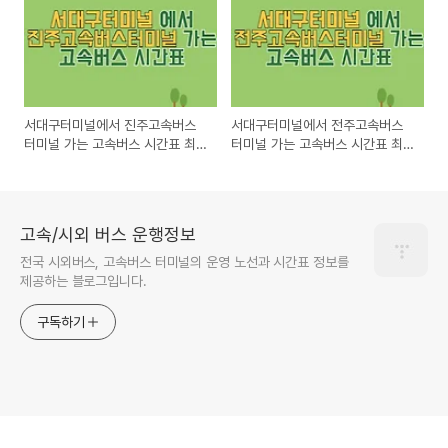
서대구터미널에서 진주고속버스
서대구터미널에서 전주고속버스
터미널 가는 고속버스 시간표 최
터미널 가는 고속버스 시간표 최
신정보
신정보
고속/시외 버스 운행정보
전국 시외버스, 고속버스 터미널의 운영 노선과 시간표 정보를
제공하는 블로그입니다.
구독하기