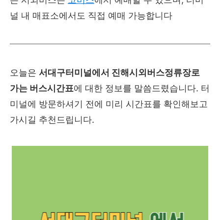
널 내 매표소에서도 직접 예매 가능합니다
오늘은
서대구터미널에서
진해시외버스정류장
로
가는 버스시간표
에 대한 정보를 말씀드렸습니다. 터
미널에 방문하셔기 전에 미리 시간표를 확인해보고
가시길 추천드립니다.