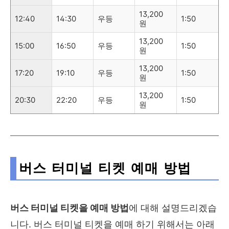
13,200
12:40
14:30
우등
1:50
원
13,200
15:00
16:50
우등
1:50
원
13,200
17:20
19:10
우등
1:50
원
13,200
20:30
22:20
우등
1:50
원
버스 터미널 티켓 예매 방법
버스 터미널 티켓을 예매 방법
에 대해 설명드리겠습
니다. 버스 터미널 티켓을 예매 하기 위해서는 아래