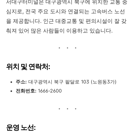
서대구터미널은 대구광역시 북구에 위치한 교통 중
심지로, 전국 주요 도시와 연결되는 고속버스 노선
을 제공합니다. 인근 대중교통 및 편의시설이 잘 갖
춰져 있어 많은 사람들이 이용하고 있습니다.
위치 및 연락처:
주소:
대구광역시 북구 팔달로 103 (노원동3가)
전화번호:
1666-2600
운영 노선: