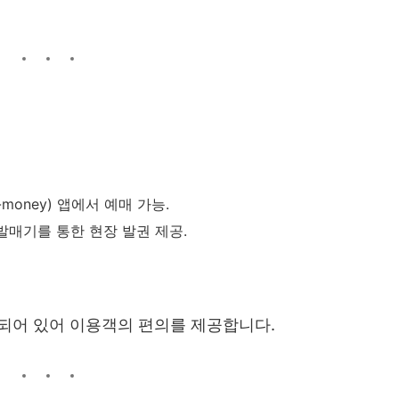
-money) 앱에서 예매 가능.
 발매기를 통한 현장 발권 제공.
련되어 있어 이용객의 편의를 제공합니다.