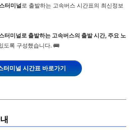
스터미널
로 출발하는 고속버스 시간표의 최신정보
스터미널
로
출발하는 고속버스의 출발 시간, 주요 노
있도록 구성했습니다. 🚌
스터미널 시간표 바로가기
안내