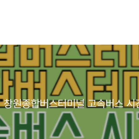
 창원종합버스터미널 고속버스 시