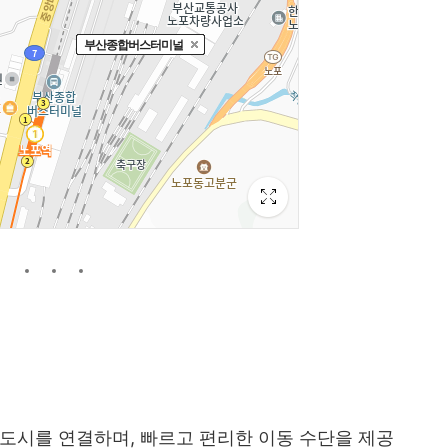
도시를 연결하며, 빠르고 편리한 이동 수단을 제공