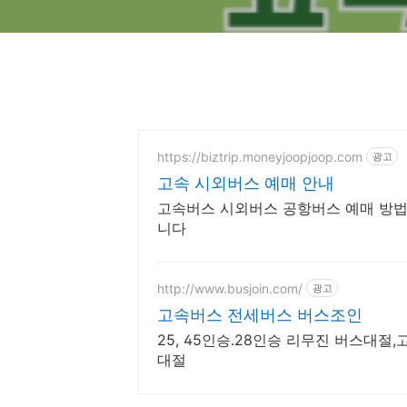
https://biztrip.moneyjoopjoop.com
광고
고속 시외버스 예매 안내
고속버스 시외버스 공항버스 예매 방법
니다
http://www.busjoin.com/
광고
고속버스 전세버스 버스조인
25, 45인승.28인승 리무진 버스대절
대절