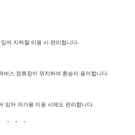
 있어 지하철 이용 시 편리합니다.
역버스 정류장이 위치하여 환승이 용이합니다.
어 있어 자가용 이용 시에도 편리합니다.