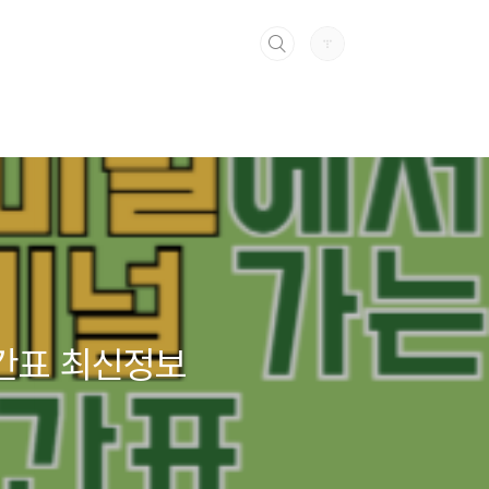
간표 최신정보