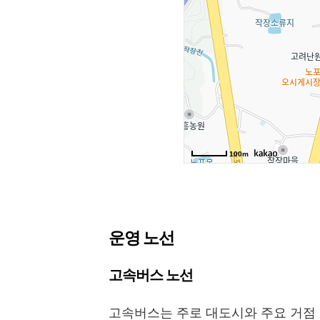
운영 노선
고속버스 노선
고속버스는 주로 대도시와 주요 거점 