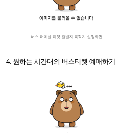
버스 터미널 티켓 출발지 목적지 설정화면
4. 원하는 시간대의 버스티켓 예매하기