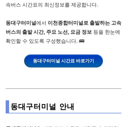
속버스 시간표의 최신정보를 제공합니다.
동대구터미널
에서
이천종합터미널
로
출발하는 고속
버스의 출발 시간, 주요 노선, 요금 정보
등을 한눈에
확인할 수 있도록 구성했습니다. 🚌
동대구터미널 시간표 바로가기
동대구터미널 안내