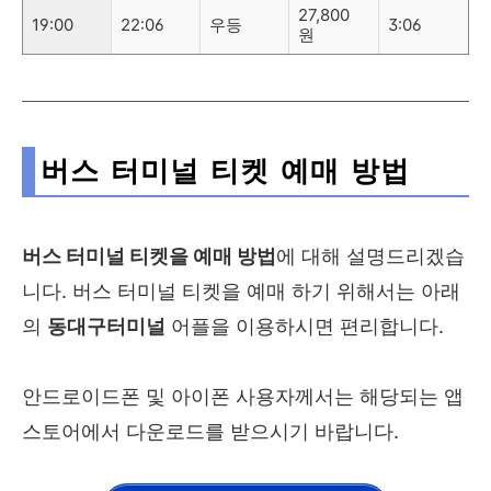
27,800
19:00
22:06
우등
3:06
원
버스 터미널 티켓 예매 방법
버스 터미널 티켓을 예매 방법
에 대해 설명드리겠습
니다. 버스 터미널 티켓을 예매 하기 위해서는 아래
의
동대구터미널
어플을 이용하시면 편리합니다.
안드로이드폰 및 아이폰 사용자께서는 해당되는 앱
스토어에서 다운로드를 받으시기 바랍니다.