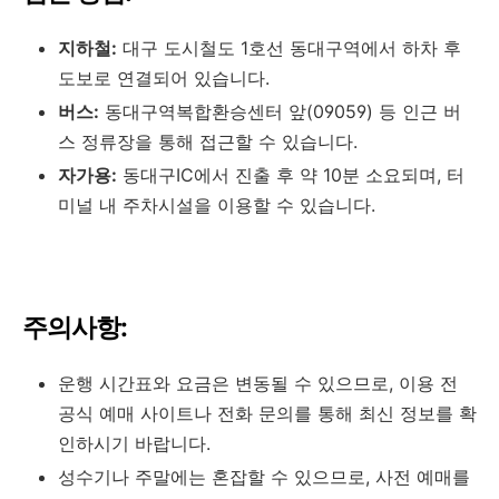
지하철:
대구 도시철도 1호선 동대구역에서 하차 후
도보로 연결되어 있습니다.
버스:
동대구역복합환승센터 앞(09059) 등 인근 버
스 정류장을 통해 접근할 수 있습니다.
자가용:
동대구IC에서 진출 후 약 10분 소요되며, 터
미널 내 주차시설을 이용할 수 있습니다.
주의사항:
운행 시간표와 요금은 변동될 수 있으므로, 이용 전
공식 예매 사이트나 전화 문의를 통해 최신 정보를 확
인하시기 바랍니다.
성수기나 주말에는 혼잡할 수 있으므로, 사전 예매를