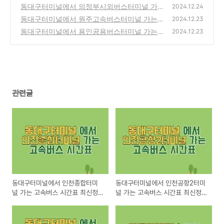
버스 시간표 최신정보
동대구터미널에서 의정부시외버스터미널 가
(0)
2024.12.24
는 고속버스 시간표 최신정보
동대구터미널에서 원주고속버스터미널 가는
(0)
2024.12.23
고속버스 시간표 최신정보
동대구터미널에서 용인공용버스터미널 가는
(0)
2024.12.23
고속버스 시간표 최신정보
(0)
관련글
동대구터미널에서 인천종합터미
동대구터미널에서 인천공항2터미
널 가는 고속버스 시간표 최신정
널 가는 고속버스 시간표 최신정
보
보