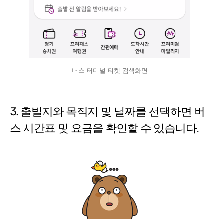
버스 터미널 티켓 검색화면
3. 출발지와 목적지 및 날짜를 선택하면 버
스 시간표 및 요금을 확인할 수 있습니다.