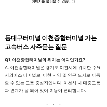
동대구터미널
이천종합터미널
가는
고속버스 자주묻는 질문
Q1. 이천종합터미널의 위치는 어디인가요?
A. 이천종합터미널은 경기도 이천시에 위치한 주요
시외버스 터미널로, 이천 지역 및 인근 도시로 이동
할 수 있는 교통 중심지입니다. 이천시 내 대중교통
과 연계가 잘 되어 있어 이용이 편리합니다.