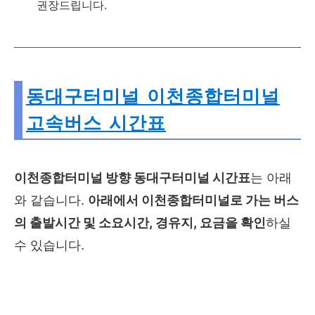
권장드립니다.
동대구터미널
이천종합터미널
고속버스 시간표
이천종합터미널
방향 동대구터미널 시간표
는 아래
와 같습니다.
아래에서
이천종합터미널
로 가는 버스
의 출발시간 및 소요시간, 경유지, 요금을 확인
하실
수 있습니다.
아래에서 원하시는 목적지를 선택하시기 바랍니다.