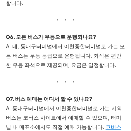
합니다.
Q6. 모든 버스가 우등으로 운행되나요?
A. 네, 동대구터미널에서 이천종합터미널로 가는 모
든 버스는 우등 등급으로 운행됩니다. 좌석은 편안
한 우등 좌석으로 제공되며, 요금은 일정합니다.
Q7. 버스 예매는 어디서 할 수 있나요?
A. 동대구터미널에서 이천종합터미널로 가는 시외
버스는 코버스 사이트에서 예매할 수 있으며, 터미
널 내 매표소에서도 직접 예매 가능합니다.
코버스