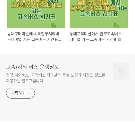
동대구터미널에서 의정부시외버
동대구터미널에서 원주고속버스
스터미널 가는 고속버스 시간표
터미널 가는 고속버스 시간표 최
최신정보
신정보
고속/시외 버스 운행정보
전국 시외버스, 고속버스 터미널의 운영 노선과 시간표 정보를
제공하는 블로그입니다.
구독하기