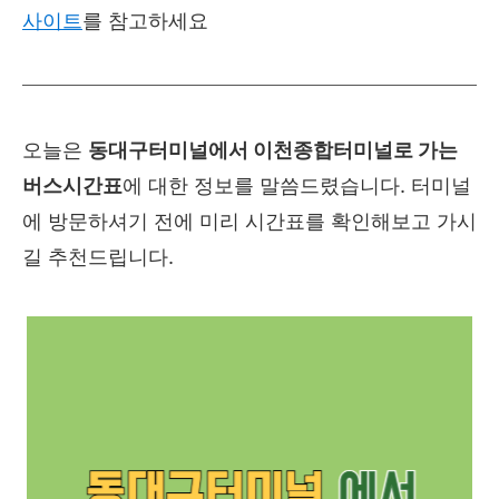
사이트
를 참고하세요
오늘은
동대구터미널에서
이천종합터미널
로 가는
버스시간표
에 대한 정보를 말씀드렸습니다. 터미널
에 방문하셔기 전에 미리 시간표를 확인해보고 가시
길 추천드립니다.