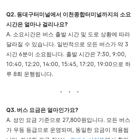
Q2. 동대구터미널에서 이천종합터미널까지의 소요
시간은 얼마나 걸리나요?
A. 소요시간은 버스 출발 시간 및 도로 상황에 따라
달라질 수 있습니다. 일반적으로 모든 버스가 약 3
시간 6분이 소요됩니다. 출발 시간은 7:30, 9:00,
10:40, 12:20, 14:00, 15:45, 17:20, 19:00으로 하
루 8회 운행됩니다.
Q3. 버스 요금은 얼마인가요?
A. 성인 요금 기준으로 27,800원입니다. 모든 버스
가 우등 등급으로 운영되며, 동일한 요금이 적용됩