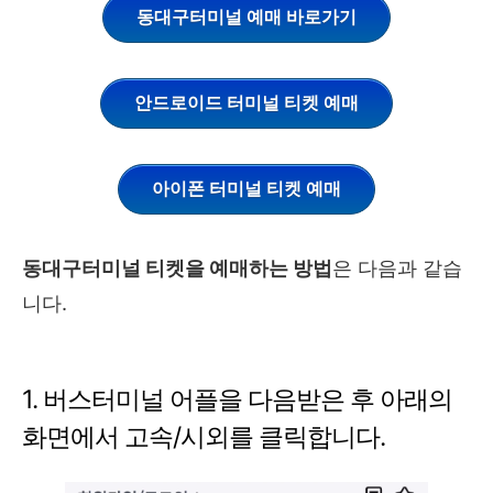
동대구터미널 예매 바로가기
안드로이드 터미널 티켓 예매
아이폰 터미널 티켓 예매
동대구터미널 티켓을 예매하는 방법
은 다음과 같습
니다.
1. 버스터미널 어플을 다음받은 후 아래의
화면에서 고속/시외를 클릭합니다.