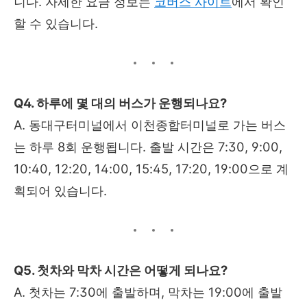
니다. 자세한 요금 정보는
코버스
사이트
에서 확인
할 수 있습니다.
Q4. 하루에 몇 대의 버스가 운행되나요?
A. 동대구터미널에서 이천종합터미널로 가는 버스
는 하루 8회 운행됩니다. 출발 시간은 7:30, 9:00,
10:40, 12:20, 14:00, 15:45, 17:20, 19:00으로 계
획되어 있습니다.
Q5. 첫차와 막차 시간은 어떻게 되나요?
A. 첫차는 7:30에 출발하며, 막차는 19:00에 출발