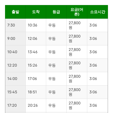
요금(어
출발
도착
등급
소요시간
른)
27,800
7:30
10:36
우등
3:06
원
27,800
9:00
12:06
우등
3:06
원
27,800
10:40
13:46
우등
3:06
원
27,800
12:20
15:26
우등
3:06
원
27,800
14:00
17:06
우등
3:06
원
27,800
15:45
18:51
우등
3:06
원
27,800
17:20
20:26
우등
3:06
원