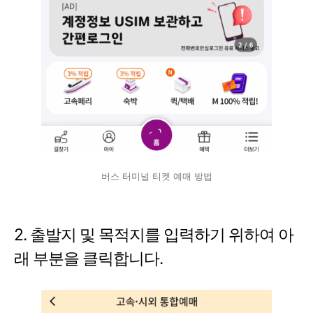
버스 터미널 티켓 예매 방법
2. 출발지 및 목적지를 입력하기 위하여 아
래 부분을 클릭합니다.